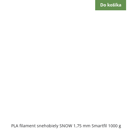
Do košíka
PLA filament snehobiely SNOW 1,75 mm Smartfil 1000 g