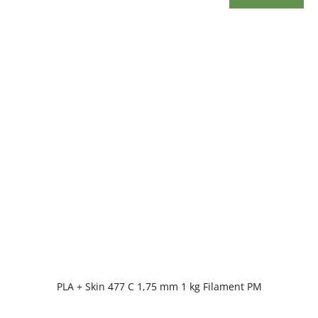
PLA + Skin 477 C 1,75 mm 1 kg Filament PM