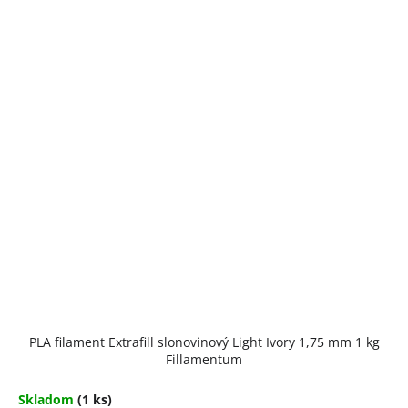
PLA filament Extrafill slonovinový Light Ivory 1,75 mm 1 kg
Fillamentum
Skladom
(1 ks)