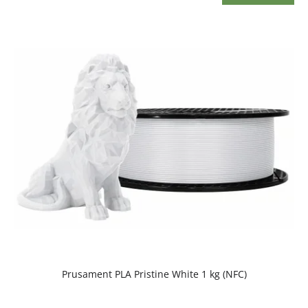
Prusament PLA Pristine White 1 kg (NFC)