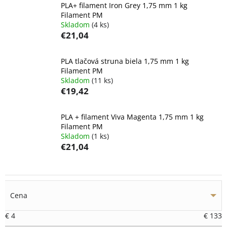
PLA+ filament Iron Grey 1,75 mm 1 kg
Filament PM
Skladom
(4 ks)
€21,04
PLA tlačová struna biela 1,75 mm 1 kg
Filament PM
Skladom
(11 ks)
€19,42
PLA + filament Viva Magenta 1,75 mm 1 kg
Filament PM
Skladom
(1 ks)
€21,04
Cena
€
4
€
133