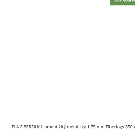
PLA FIBERSILK filament žltý metalický 1,75 mm Fiberlogy 850 