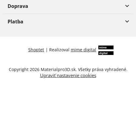
Doprava
Platba
Shoptet
|
Realizoval
mime digital
Copyright 2026
Materialpro3D.sk
. Všetky práva vyhradené.
Upraviť nastavenie cookies