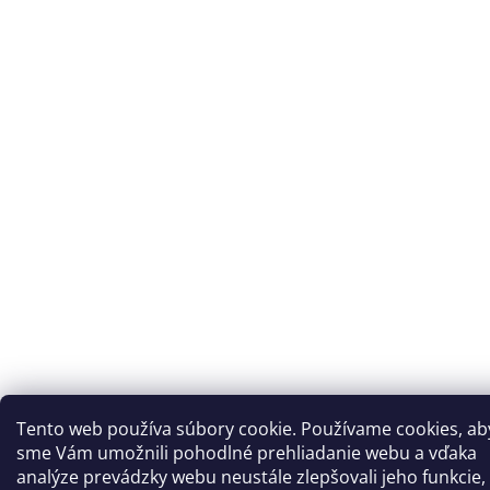
Tento web používa súbory cookie. Používame cookies, ab
sme Vám umožnili pohodlné prehliadanie webu a vďaka
analýze prevádzky webu neustále zlepšovali jeho funkcie,