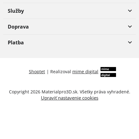
Služby
Doprava
Platba
Shoptet
|
Realizoval
mime digital
Copyright 2026
Materialpro3D.sk
. Všetky práva vyhradené.
Upraviť nastavenie cookies