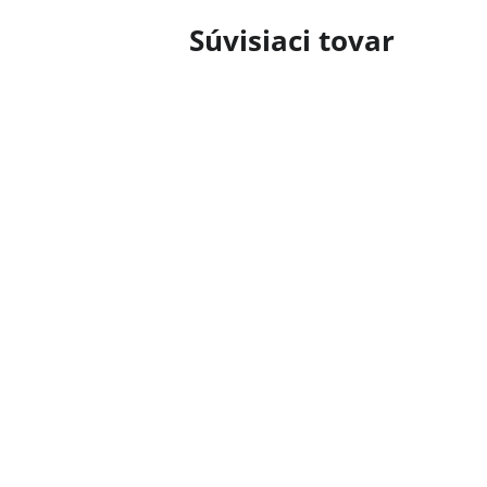
Súvisiaci tovar