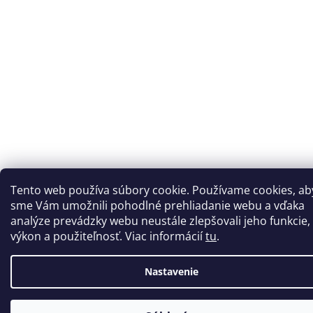
Tento web používa súbory cookie. Používame cookies, ab
sme Vám umožnili pohodlné prehliadanie webu a vďaka
analýze prevádzky webu neustále zlepšovali jeho funkcie,
výkon a použiteľnosť. Viac informácií
tu
.
Nastavenie