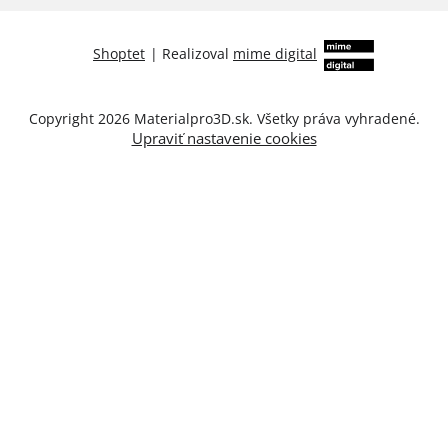
Shoptet
|
Realizoval
mime digital
Copyright 2026
Materialpro3D.sk
. Všetky práva vyhradené.
Upraviť nastavenie cookies