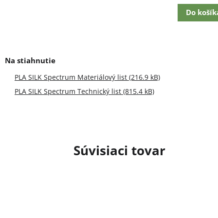
cena:
Do košík
PLA SILK Spectrum Materiálový list (216.9 kB)
PLA SILK Spectrum Technický list (815.4 kB)
Súvisiaci tovar