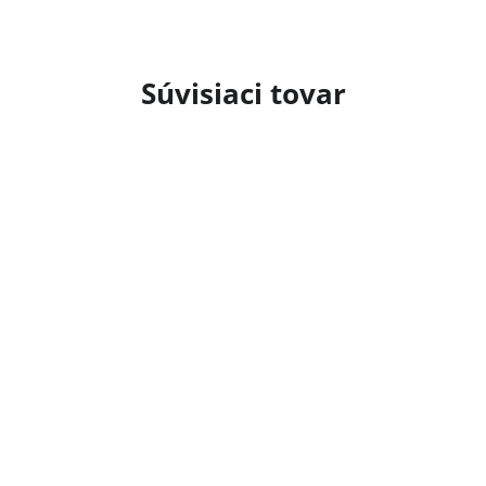
Súvisiaci tovar