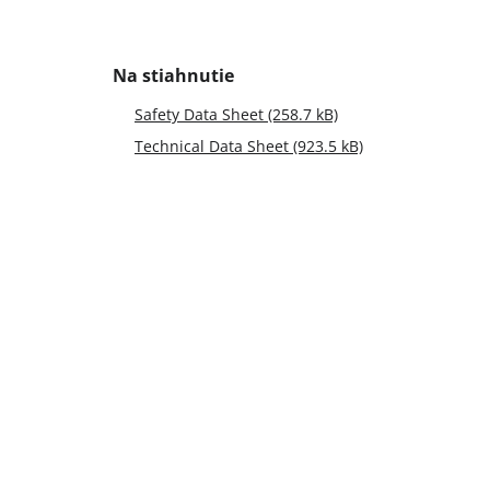
Safety Data Sheet (258.7 kB)
Technical Data Sheet (923.5 kB)