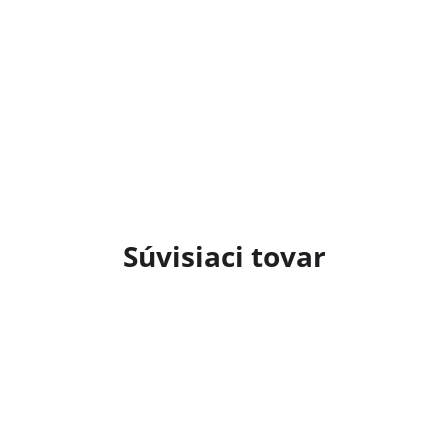
Súvisiaci tovar