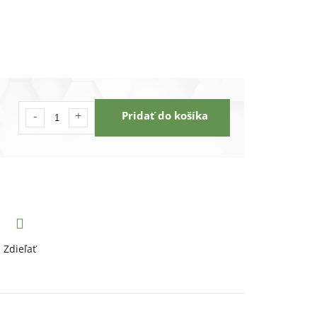
Pridať do košíka
Zdieľať