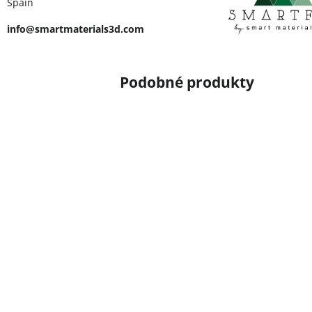
Spain
info@smartmaterials3d.com