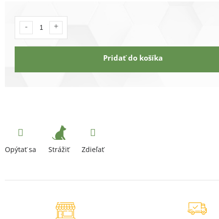
Pridať do košíka
Strážiť
Opýtať sa
Zdieľať