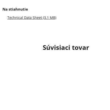
Technical Data Sheet (3.1 MB)
Súvisiaci tovar