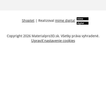
Shoptet
|
Realizoval
mime digital
Copyright 2026
Materialpro3D.sk
. Všetky práva vyhradené.
Upraviť nastavenie cookies