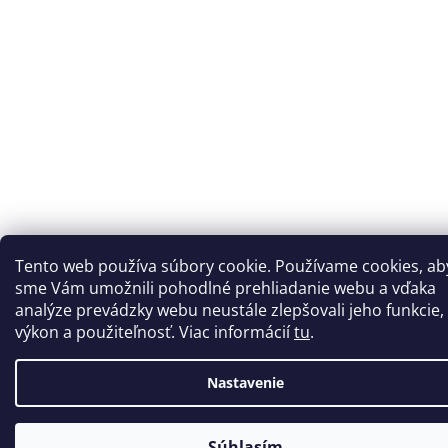
Tento web používa súbory cookie. Používame cookies, ab
sme Vám umožnili pohodlné prehliadanie webu a vďaka
analýze prevádzky webu neustále zlepšovali jeho funkcie,
výkon a použiteľnosť. Viac informácií
tu
.
Nastavenie
Súhlasím