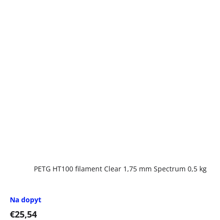
PETG HT100 filament Clear 1,75 mm Spectrum 0,5 kg
Na dopyt
€25,54