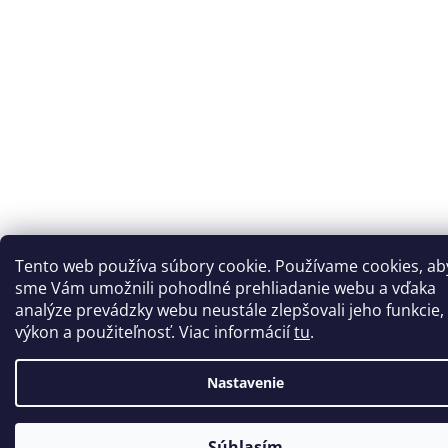
Tento web používa súbory cookie. Používame cookies, ab
sme Vám umožnili pohodlné prehliadanie webu a vďaka
analýze prevádzky webu neustále zlepšovali jeho funkcie,
výkon a použiteľnosť. Viac informácií
tu
.
Nastavenie
Súhlasím