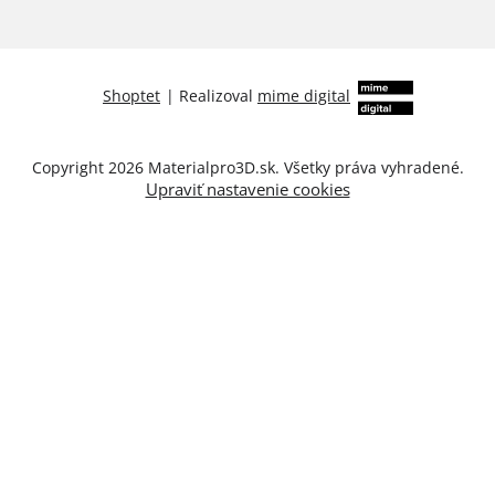
Shoptet
|
Realizoval
mime digital
Copyright 2026
Materialpro3D.sk
. Všetky práva vyhradené.
Upraviť nastavenie cookies