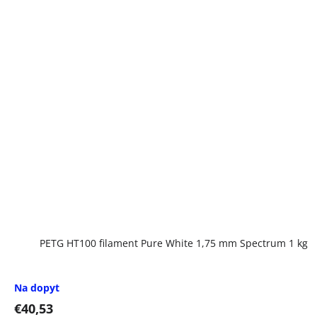
PETG HT100 filament Pure White 1,75 mm Spectrum 1 kg
Na dopyt
€40,53