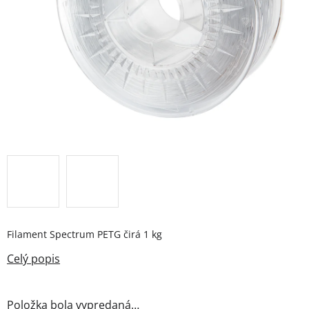
Filament Spectrum PETG čirá 1 kg
Položka bola vypredaná…