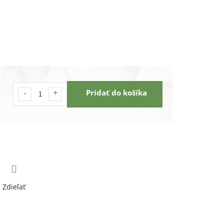
Pridať do košíka
Zdieľať