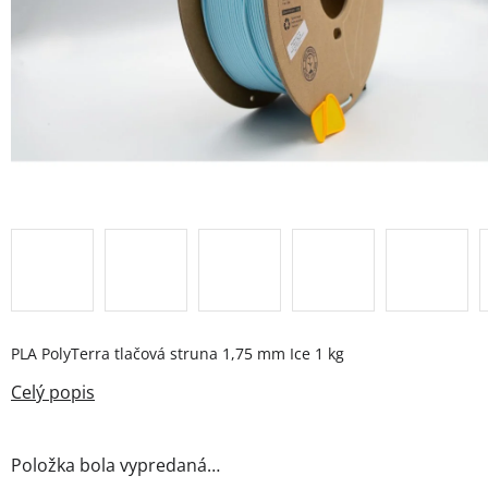
PLA PolyTerra tlačová struna 1,75 mm Ice 1 kg
Položka bola vypredaná…