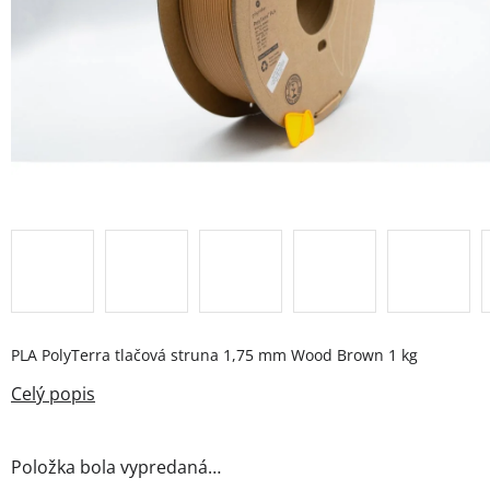
PLA PolyTerra tlačová struna 1,75 mm Wood Brown 1 kg
Položka bola vypredaná…