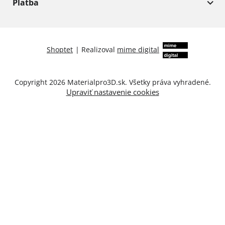
Platba
Shoptet
|
Realizoval
mime digital
Copyright 2026
Materialpro3D.sk
. Všetky práva vyhradené.
Upraviť nastavenie cookies