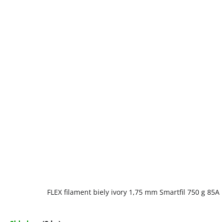
FLEX filament biely ivory 1,75 mm Smartfil 750 g 85A