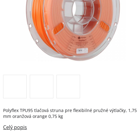
Polyflex TPU95 tlačová struna pre flexibilné pružné výtlačky, 1,75
mm oranžová orange 0,75 kg