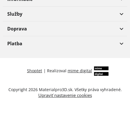
Služby
Doprava
Platba
Shoptet
|
Realizoval
mime digital
Copyright 2026
Materialpro3D.sk
. Všetky práva vyhradené.
Upraviť nastavenie cookies