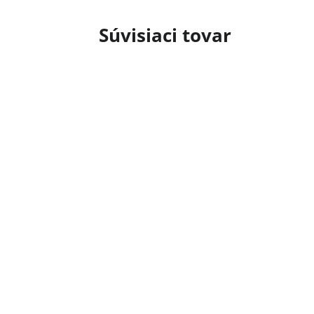
Súvisiaci tovar