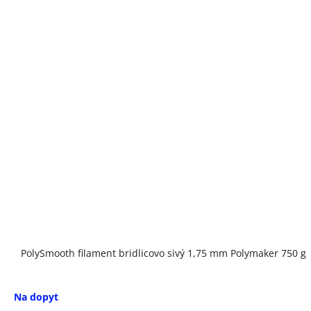
PolySmooth filament bridlicovo sivý 1,75 mm Polymaker 750 g
Na dopyt