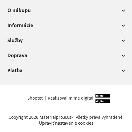
O nákupu
Informácie
Služby
Doprava
Platba
Shoptet
|
Realizoval
mime digital
Copyright 2026
Materialpro3D.sk
. Všetky práva vyhradené.
Upraviť nastavenie cookies