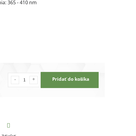
ia: 365 - 410 nm
Pridať do košíka