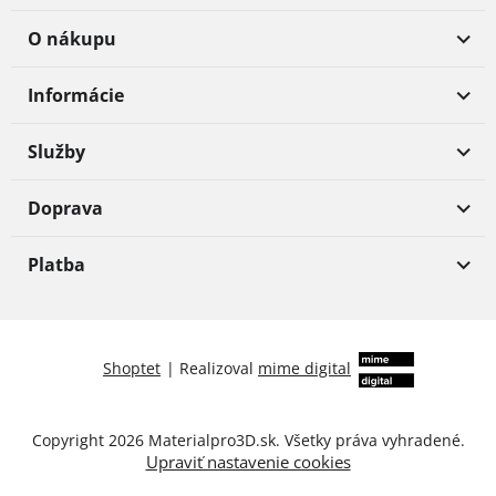
O nákupu
Informácie
Služby
Doprava
Platba
Shoptet
|
Realizoval
mime digital
Copyright 2026
Materialpro3D.sk
. Všetky práva vyhradené.
Upraviť nastavenie cookies