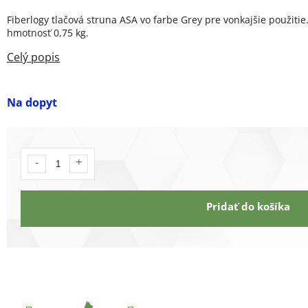
Fiberlogy tlačová struna ASA vo farbe Grey pre vonkajšie použitie
hmotnosť 0,75 kg.
Na dopyt
Pridať do košíka