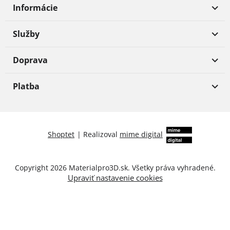
Informácie
Služby
Doprava
Platba
Shoptet
|
Realizoval
mime digital
Copyright 2026
Materialpro3D.sk
. Všetky práva vyhradené.
Upraviť nastavenie cookies