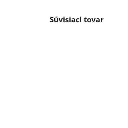
Súvisiaci tovar