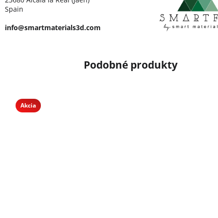
Spain
info@smartmaterials3d.com
Akcia