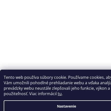
Tento web používa súbory cookie. Používame cookies, a
Vám umožnili pohodlné prehliadanie webu a vďaka analý
prevádzky webu neustále zlepšovali jeho funkcie, výkon a
použiteľnosť. Viac informácií
tu
.
Nastavenie