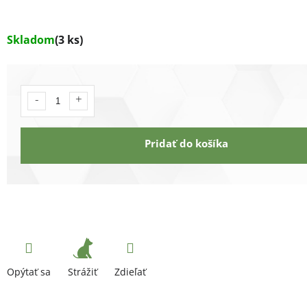
Skladom
(3 ks)
Pridať do košíka
Strážiť
Opýtať sa
Zdieľať