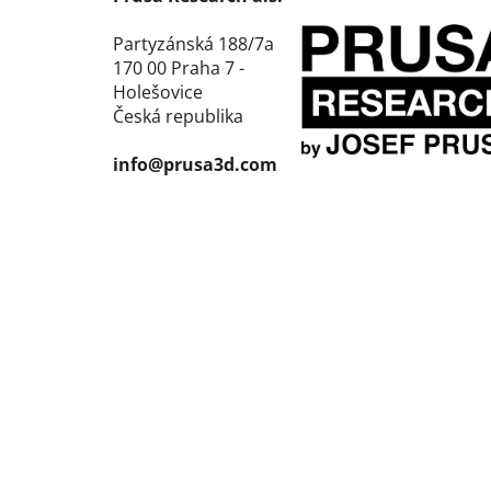
Partyzánská 188/7a
170 00 Praha 7 -
Holešovice
Česká republika
info@prusa3d.com