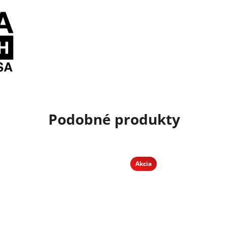
Akcia