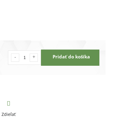
Pridať do košíka
Zdieľať