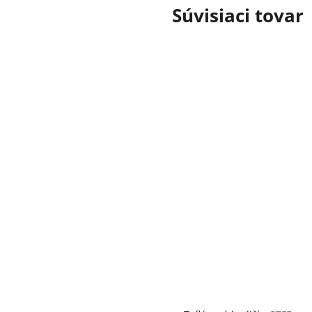
Súvisiaci tovar