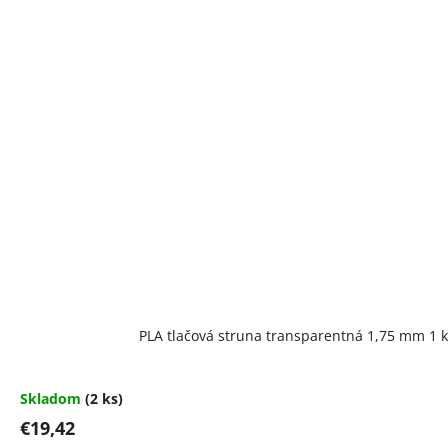
PLA tlačová struna transparentná 1,75 mm 1 
Skladom
(2 ks)
€19,42