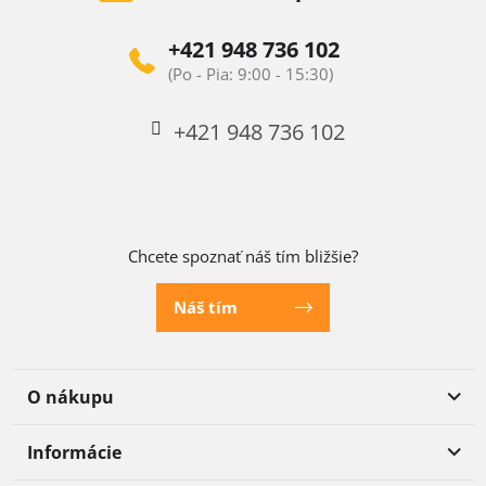
+421 948 736 102
+421 948 736 102
Chcete spoznať náš tím bližšie?
Náš tím
O nákupu
Informácie