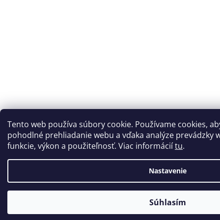
Tento web používa súbory cookie. Používame cookies, a
pohodlné prehliadanie webu a vďaka analýze prevádzky w
funkcie, výkon a použiteľnosť. Viac informácií
tu
.
Nastavenie
Súhlasím