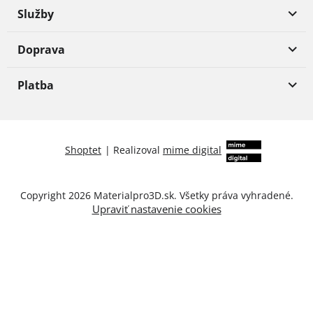
Služby
Doprava
Platba
Shoptet
|
Realizoval
mime digital
Copyright 2026
Materialpro3D.sk
. Všetky práva vyhradené.
Upraviť nastavenie cookies