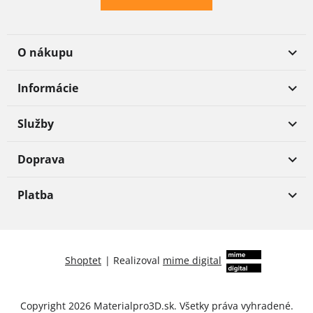
O nákupu
Informácie
Služby
Doprava
Platba
Shoptet
|
Realizoval
mime digital
Copyright 2026
Materialpro3D.sk
. Všetky práva vyhradené.