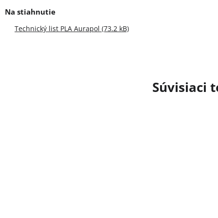
Technický list PLA Aurapol (73.2 kB)
Súvisiaci 