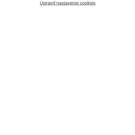
Upraviť nastavenie cookies