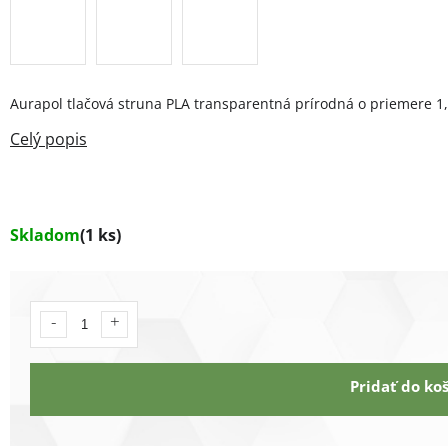
Aurapol tlačová struna PLA transparentná prírodná o priemere 1
Skladom
(1 ks)
Pridať do ko