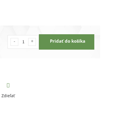
Pridať do košíka
Zdieľať