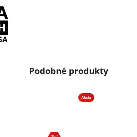
Akcia