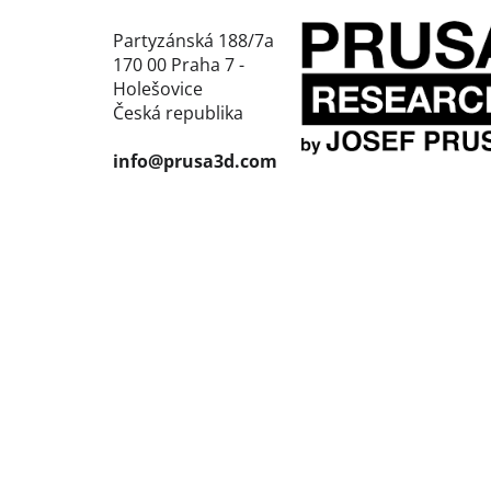
Partyzánská 188/7a
170 00 Praha 7 -
Holešovice
Česká republika
info@prusa3d.com