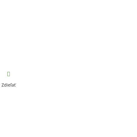
Zdieľať