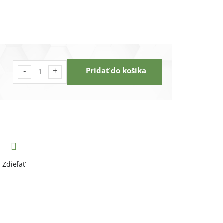
Pridať do košíka
Zdieľať