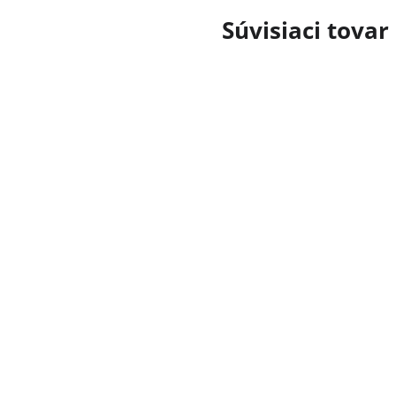
Súvisiaci tovar