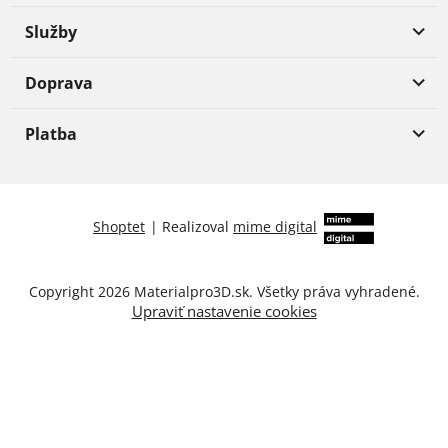
Služby
Doprava
Platba
Shoptet
|
Realizoval
mime digital
Copyright 2026
Materialpro3D.sk
. Všetky práva vyhradené.
Upraviť nastavenie cookies