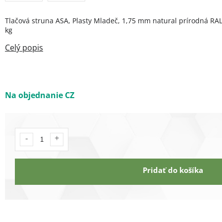
Tlačová struna ASA, Plasty Mladeč, 1,75 mm natural prírodná RA
kg
Na objednanie CZ
Pridať do košíka