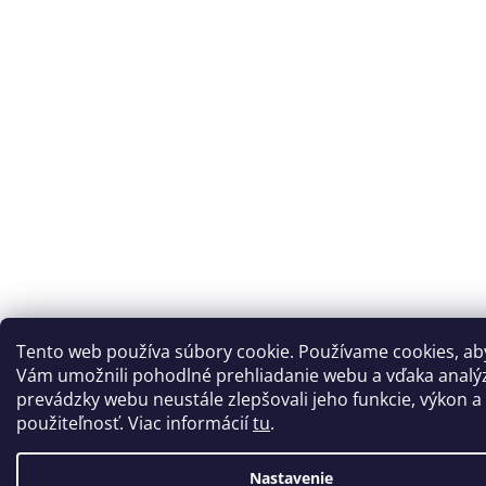
Tento web používa súbory cookie. Používame cookies, a
Vám umožnili pohodlné prehliadanie webu a vďaka analý
prevádzky webu neustále zlepšovali jeho funkcie, výkon a
použiteľnosť. Viac informácií
tu
.
Nastavenie