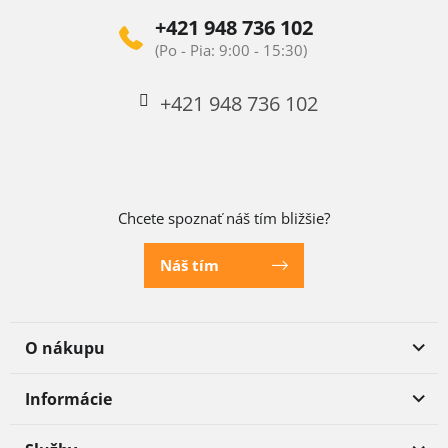
+421 948 736 102
+421 948 736 102
Chcete spoznať náš tím bližšie?
Náš tím
O nákupu
Informácie