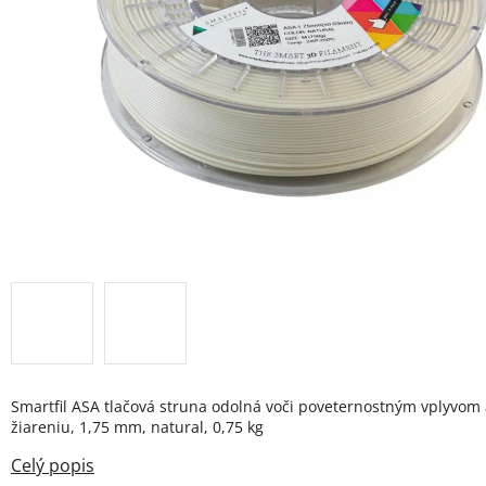
Smartfil ASA tlačová struna odolná voči poveternostným vplyvom
žiareniu, 1,75 mm, natural, 0,75 kg