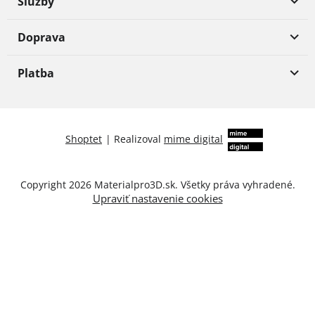
Služby
Doprava
Platba
Shoptet
|
Realizoval
mime digital
Copyright 2026
Materialpro3D.sk
. Všetky práva vyhradené.
Upraviť nastavenie cookies