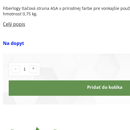
Fiberlogy tlačová struna ASA v prírodnej farbe pre vonkajšie použi
hmotnosť 0,75 kg.
Na dopyt
Pridať do košíka