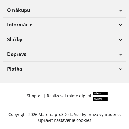
O nákupu
Informácie
Služby
Doprava
Platba
Shoptet
|
Realizoval
mime digital
Copyright 2026
Materialpro3D.sk
. Všetky práva vyhradené.
Upraviť nastavenie cookies