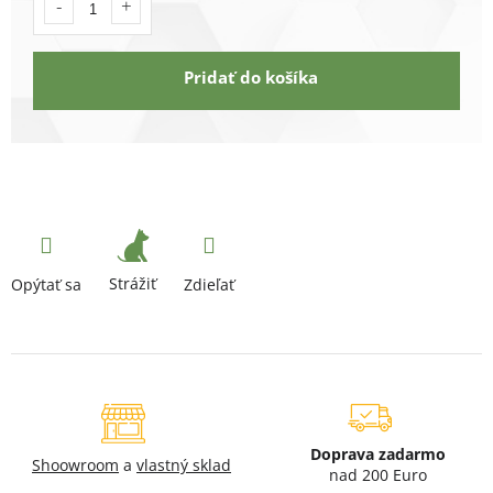
Pridať do košíka
Strážiť
Opýtať sa
Zdieľať
Doprava zadarmo
Shoowroom
a
vlastný sklad
nad 200 Euro