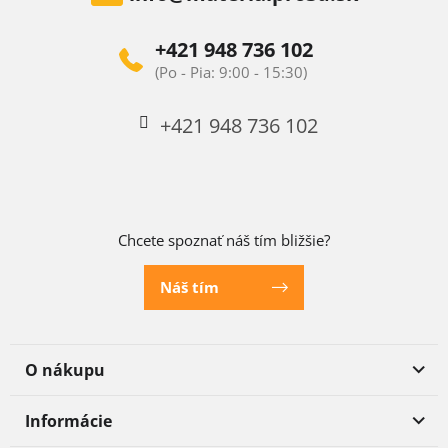
+421 948 736 102
+421 948 736 102
Chcete spoznať náš tím bližšie?
Náš tím
O nákupu
Informácie