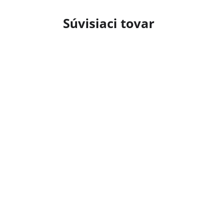
Súvisiaci tovar