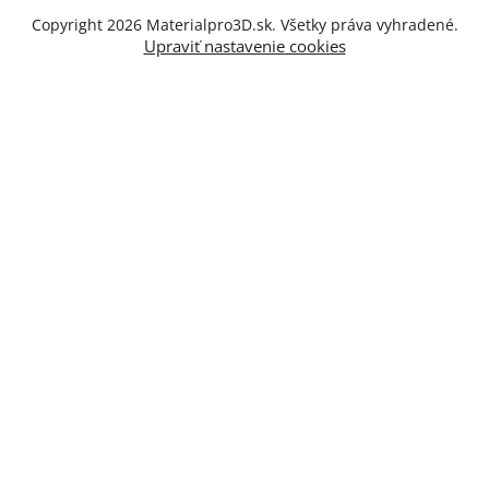
Copyright 2026
Materialpro3D.sk
. Všetky práva vyhradené.
Upraviť nastavenie cookies