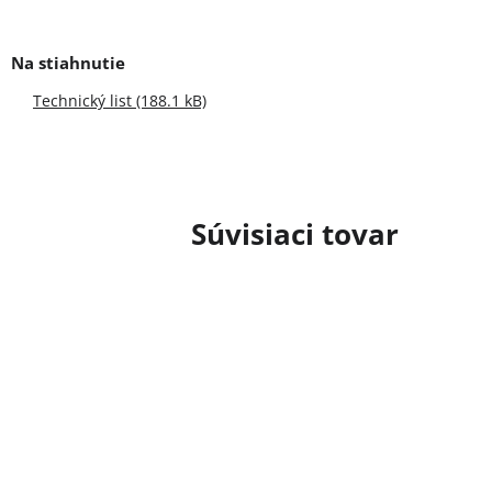
Technický list (188.1 kB)
Súvisiaci tovar