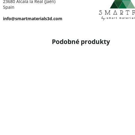
23680 Alcalá la Real (Jaén)
Spain
info@smartmaterials3d.com