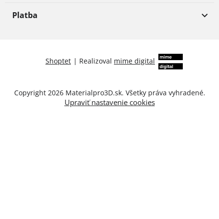
Platba
Shoptet
|
Realizoval
mime digital
Copyright 2026
Materialpro3D.sk
. Všetky práva vyhradené.
Upraviť nastavenie cookies