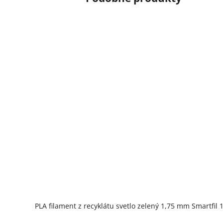
PLA filament z recyklátu svetlo zelený 1,75 mm Smartfil 1