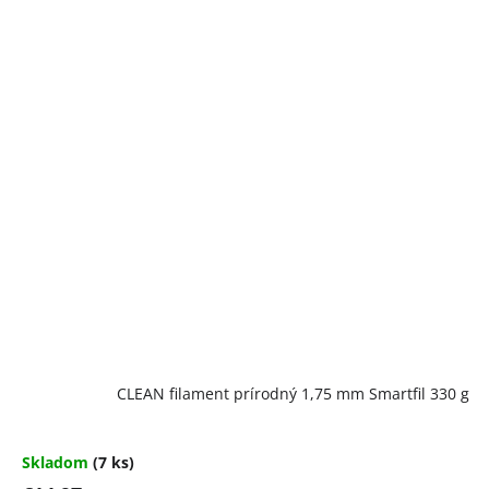
CLEAN filament prírodný 1,75 mm Smartfil 330 g
Skladom
(7 ks)