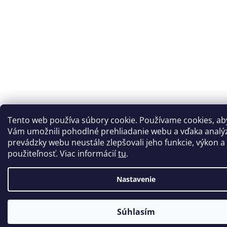
Tento web používa súbory cookie. Používame cookies, a
Vám umožnili pohodlné prehliadanie webu a vďaka analý
prevádzky webu neustále zlepšovali jeho funkcie, výkon a
použiteľnosť. Viac informácií
tu
.
Nastavenie
Súhlasím