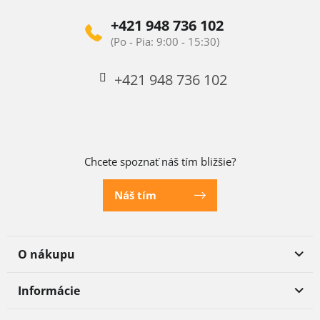
+421 948 736 102
+421 948 736 102
Chcete spoznať náš tím bližšie?
Náš tím
O nákupu
Informácie