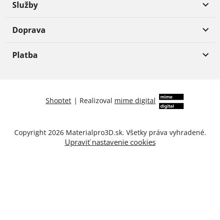
Služby
Doprava
Platba
Shoptet
|
Realizoval
mime digital
Copyright 2026
Materialpro3D.sk
. Všetky práva vyhradené.
Upraviť nastavenie cookies