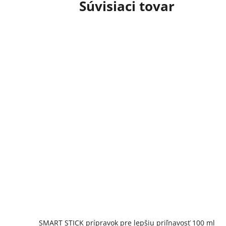
Súvisiaci tovar
SMART STICK prípravok pre lepšiu priľnavosť 100 ml