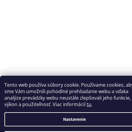
Tento web používa súbory cookie. Používame cookies, ab
sme Vám umožnili pohodlné prehliadanie webu a vďaka
analýze prevádzky webu neustále zlepšovali jeho funkcie,
výkon a použiteľnosť. Viac informácií
tu
.
Nastavenie