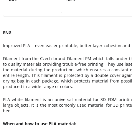
ENG
Improved PLA - even easier printable, better layer cohesion and
Filament from the Czech brand Filament PM which falls under 
to quality materials providing trouble-free printing. They use la
the material during the production, which ensures a constant d
entire length. This filament is protected by a double cover agai
drying bag in each package, which protects material from possib
produced in a wide range of colors.
PLA white filament is an universal material for 3D FDM printin
large objects. It is the most comonly used material for 3D prin
bed.
When and how to use PLA material: