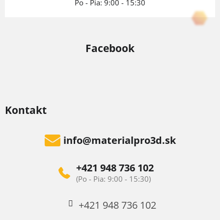
Po - Pia: 9:00 - 15:30
Facebook
Kontakt
info
@
materialpro3d.sk
+421 948 736 102
+421 948 736 102