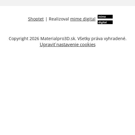
Shoptet
|
Realizoval
mime digital
Copyright 2026
Materialpro3D.sk
. Všetky práva vyhradené.
Upraviť nastavenie cookies