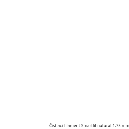
Čistiaci filament Smartfil natural 1,75 m