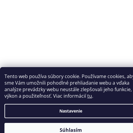
Tento web používa súbory cookie. Používame cookies, ab
sme Vám umožnili pohodlné prehliadanie webu a vďaka
analýze prevádzky webu neustále zlepšovali jeho funkcie,
výkon a použiteľnosť. Viac informácií
tu
.
Nastavenie
Súhlasím