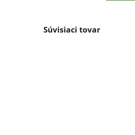
Súvisiaci tovar