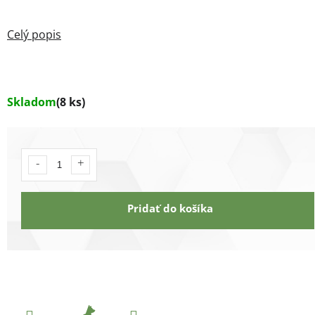
Skladom
(8 ks)
Pridať do košíka