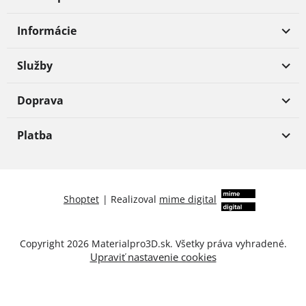
Informácie
Služby
Doprava
Platba
Shoptet
|
Realizoval
mime digital
Copyright 2026
Materialpro3D.sk
. Všetky práva vyhradené.
Upraviť nastavenie cookies