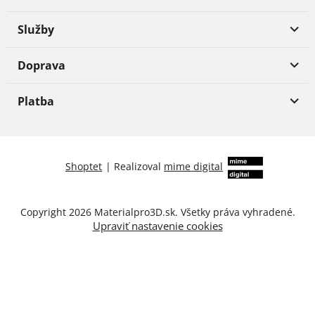
Služby
Doprava
Platba
Shoptet
|
Realizoval
mime digital
Copyright 2026
Materialpro3D.sk
. Všetky práva vyhradené.
Upraviť nastavenie cookies