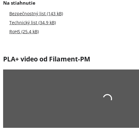
Bezpečnostný list (143 kB)
Technický list (34.9 kB)
RoHS (25.4 kB)
PLA+ video od Filament-PM