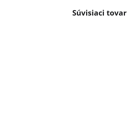
Súvisiaci tovar