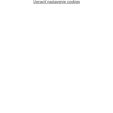
Upraviť nastavenie cookies