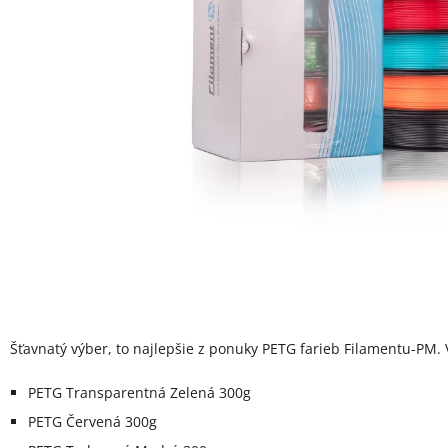
Šťavnatý výber, to najlepšie z ponuky PETG farieb Filamentu-PM.
PETG Transparentná Zelená 300g
PETG Červená 300g