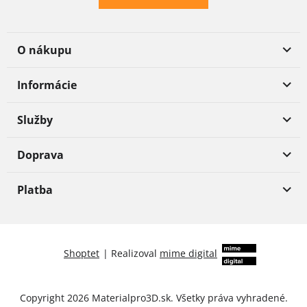
O nákupu
Informácie
Služby
Doprava
Platba
Shoptet
|
Realizoval
mime digital
Copyright 2026
Materialpro3D.sk
. Všetky práva vyhradené.